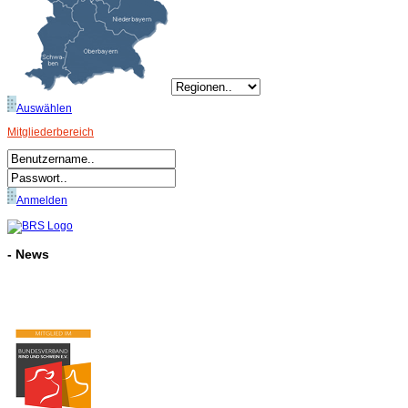
Auswählen
Mitgliederbereich
Anmelden
- News