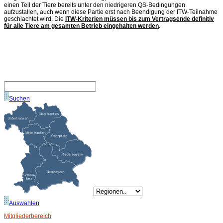
einen Teil der Tiere bereits unter den niedrigeren QS-Bedingungen
aufzustallen, auch wenn diese Partie erst nach Beendigung der ITW-Teilnahme
geschlachtet wird. Die
ITW-Kriterien müssen bis zum Vertragsende definitiv
für alle Tiere am gesamten Betrieb eingehalten werden
.
Suchen
Auswählen
Mitgliederbereich