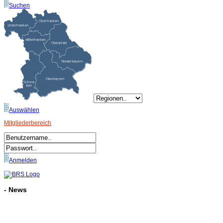
Suchen
Auswählen
Mitgliederbereich
Anmelden
- News