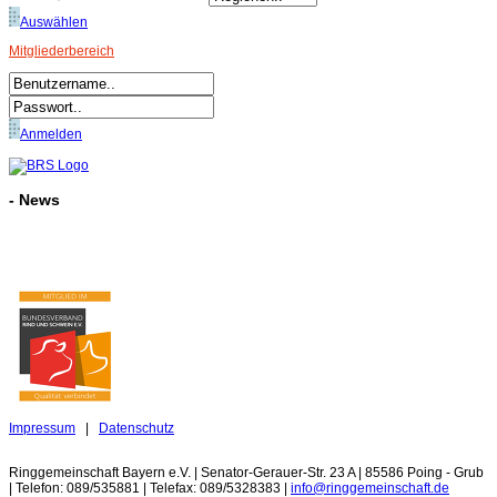
Auswählen
Mitgliederbereich
Anmelden
- News
Impressum
|
Datenschutz
Ringgemeinschaft Bayern e.V. | Senator-Gerauer-Str. 23 A | 85586 Poing - Grub
| Telefon: 089/535881 | Telefax: 089/5328383 |
info@ringgemeinschaft.de