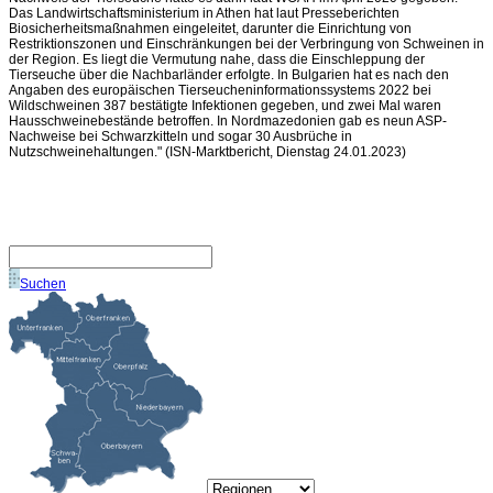
Das Landwirtschaftsministerium in Athen hat laut Presseberichten
Biosicherheitsmaßnahmen eingeleitet, darunter die Einrichtung von
Restriktionszonen und Einschränkungen bei der Verbringung von Schweinen in
der Region. Es liegt die Vermutung nahe, dass die Einschleppung der
Tierseuche über die Nachbarländer erfolgte. In Bulgarien hat es nach den
Angaben des europäischen Tierseucheninformationssystems 2022 bei
Wildschweinen 387 bestätigte Infektionen gegeben, und zwei Mal waren
Hausschweinebestände betroffen. In Nordmazedonien gab es neun ASP-
Nachweise bei Schwarzkitteln und sogar 30 Ausbrüche in
Nutzschweinehaltungen.
(ISN-Marktbericht, Dienstag 24.01.2023)
Suchen