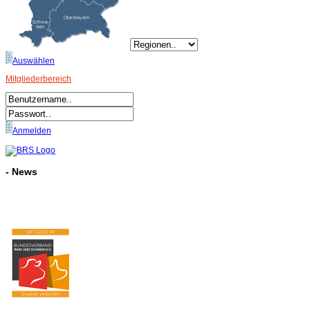
Auswählen
Mitgliederbereich
Anmelden
- News